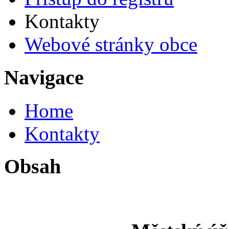
Kontakty
Webové stránky obce
Navigace
Home
Kontakty
Obsah