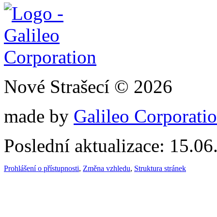
Nové Strašecí © 2026
made by
Galileo Corporation
Poslední aktualizace: 15.0
Prohlášení o přístupnosti
,
Změna vzhledu
,
Struktura stránek